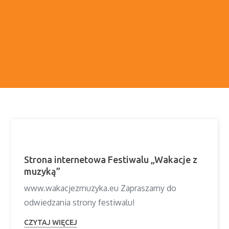
Strona internetowa Festiwalu „Wakacje z
muzyką”
www.wakacjezmuzyka.eu Zapraszamy do
odwiedzania strony festiwalu!
CZYTAJ WIĘCEJ