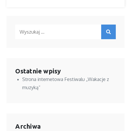
Ostatnie wpisy
Strona internetowa Festiwalu „Wakacje z
muzyką”
Archiwa