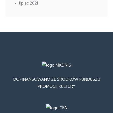
lipiec 2021
DOFINANSOWANO ZE ŚRODKÓW FUNDUSZU
PROMOCJI KULTURY