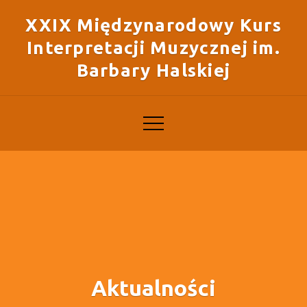
XXIX Międzynarodowy Kurs
Interpretacji Muzycznej im.
Barbary Halskiej
Aktualności