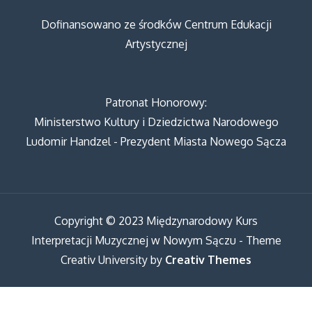
Dofinansowano ze środków Centrum Edukacji
Artystycznej
Patronat Honorowy:
Ministerstwo Kultury i Dziedzictwa Narodowego
Ludomir Handzel - Prezydent Miasta Nowego Sącza
Copyright © 2023 Międzynarodowy Kurs
Interpretacji Muzycznej w Nowym Sączu - Theme
Creativ University by
Creativ Themes