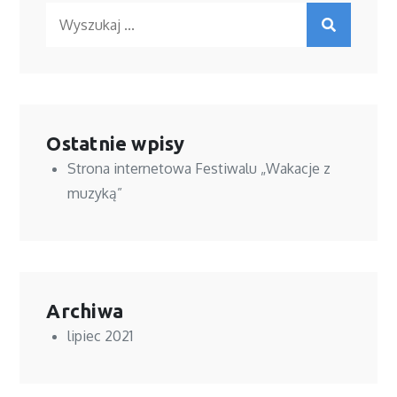
Ostatnie wpisy
Strona internetowa Festiwalu „Wakacje z
muzyką”
Archiwa
lipiec 2021