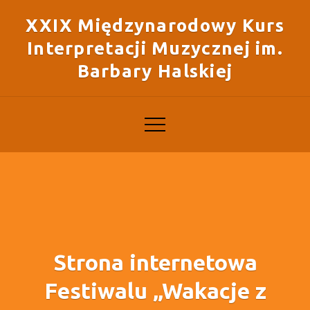
XXIX Międzynarodowy Kurs
Interpretacji Muzycznej im.
Barbary Halskiej
Strona internetowa
Festiwalu „Wakacje z