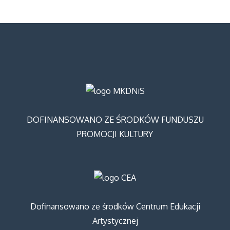
DOFINANSOWANO ZE ŚRODKÓW FUNDUSZU
PROMOCJI KULTURY
Dofinansowano ze środków Centrum Edukacji
Artystycznej