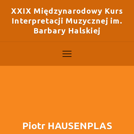
XXIX Międzynarodowy Kurs
Interpretacji Muzycznej im.
Barbary Halskiej
Piotr HAUSENPLAS