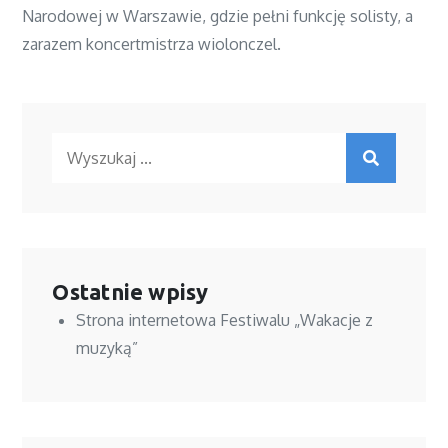
Narodowej w Warszawie, gdzie pełni funkcję solisty, a
zarazem koncertmistrza wiolonczel.
Ostatnie wpisy
Strona internetowa Festiwalu „Wakacje z
muzyką”