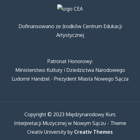
Dofinansowano ze środków Centrum Edukacji
Artystycznej
Patronat Honorowy:
Ministerstwo Kultury i Dziedzictwa Narodowego
Ludomir Handzel - Prezydent Miasta Nowego Sącza
Copyright © 2023 Międzynarodowy Kurs
Interpretacji Muzycznej w Nowym Sączu - Theme
Creativ University by
Creativ Themes