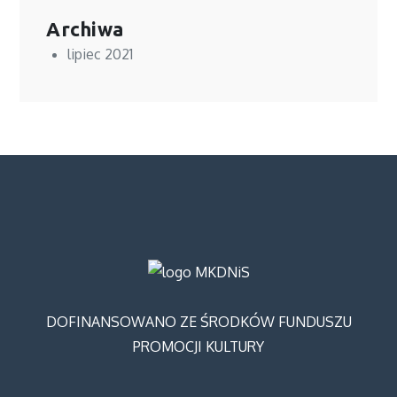
Archiwa
lipiec 2021
DOFINANSOWANO ZE ŚRODKÓW FUNDUSZU
PROMOCJI KULTURY