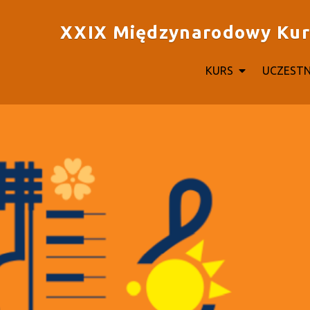
XXIX Międzynarodowy Kurs 
KURS
UCZEST