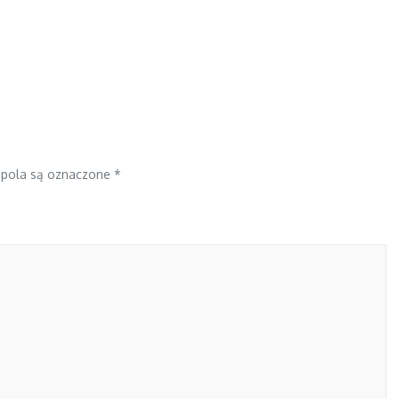
pola są oznaczone
*