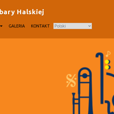
bary Halskiej
GALERIA
KONTAKT