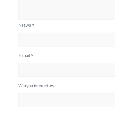
Nazwa
*
E-mail
*
Witryna internetowa