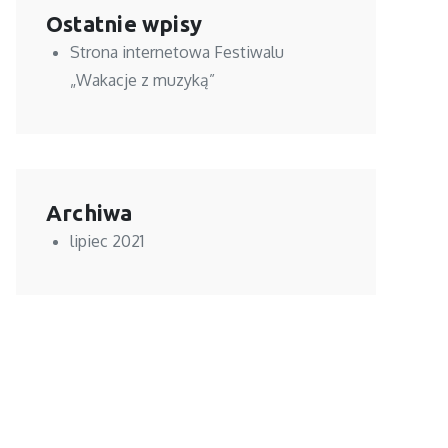
Ostatnie wpisy
Strona internetowa Festiwalu
„Wakacje z muzyką”
Archiwa
lipiec 2021