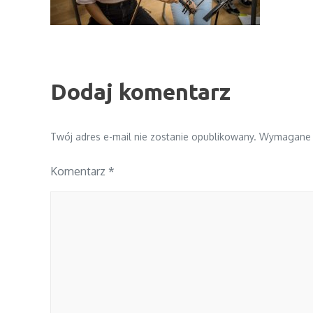
Dodaj komentarz
Twój adres e-mail nie zostanie opublikowany.
Wymagane 
Komentarz
*