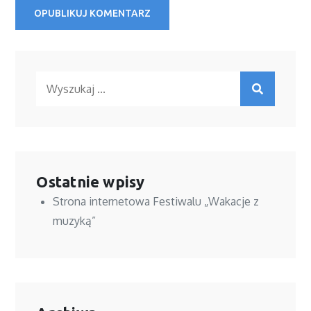
Ostatnie wpisy
Strona internetowa Festiwalu „Wakacje z
muzyką”