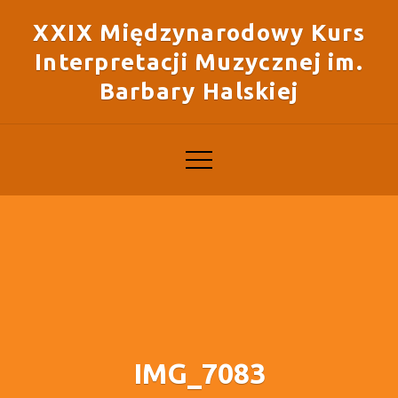
XXIX Międzynarodowy Kurs
Interpretacji Muzycznej im.
Barbary Halskiej
IMG_7083