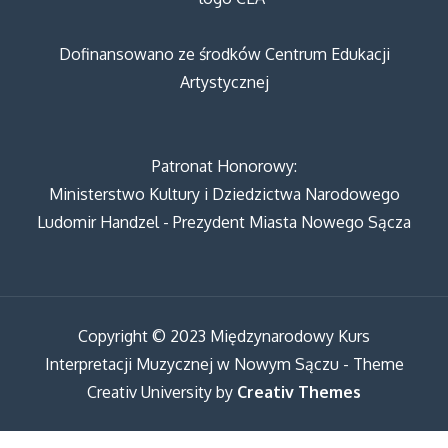
Dofinansowano ze środków Centrum Edukacji
Artystycznej
Patronat Honorowy:
Ministerstwo Kultury i Dziedzictwa Narodowego
Ludomir Handzel - Prezydent Miasta Nowego Sącza
Copyright © 2023 Międzynarodowy Kurs
Interpretacji Muzycznej w Nowym Sączu - Theme
Creativ University by
Creativ Themes