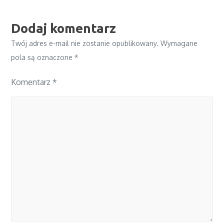
Dodaj komentarz
Twój adres e-mail nie zostanie opublikowany.
Wymagane
pola są oznaczone
*
Komentarz
*