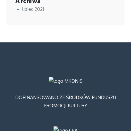
Archiwa
lipiec 2021
DOFINANSOWANO ZE ŚRODKÓW FUNDUSZU
PROMOCJI KULTURY