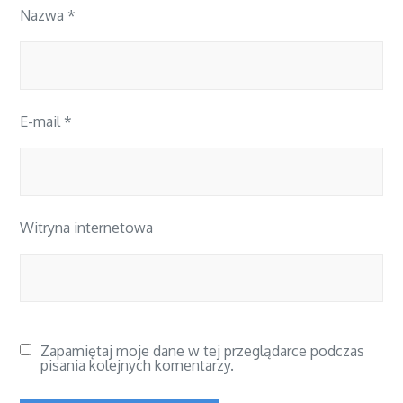
Nazwa
*
E-mail
*
Witryna internetowa
Zapamiętaj moje dane w tej przeglądarce podczas
pisania kolejnych komentarzy.